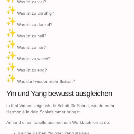
Was ist zu viel?
Was ist zu unruhig?
Was ist zu dunkel?
Was ist zu hell?
Was ist zu hart?
Was ist zu weich?
Was ist zu eng?
Was darf wieder mehr fließen?
Yin und Yang bewusst ausgleichen
In fünf Videos zeige ich dir Schritt für Schritt, wie du mehr
Harmonie in dein Schlafzimmer bringst.
Anhand einer Tabelle aus meinem Workbook lernst du:
welche Farben Yin oder Yang stärken