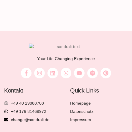
Your Life Changing Experience
Kontakt
Quick Links
+49 40 29888708
Homepage
+49 176 81469972
Datenschutz
change@sandrali.de
Impressum