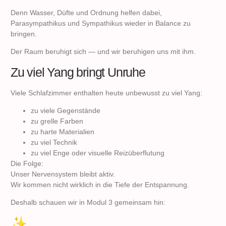
Denn Wasser, Düfte und Ordnung helfen dabei,
Parasympathikus und Sympathikus wieder in Balance zu
bringen.
Der Raum beruhigt sich — und wir beruhigen uns mit ihm.
Zu viel Yang bringt Unruhe
Viele Schlafzimmer enthalten heute unbewusst zu viel Yang:
zu viele Gegenstände
zu grelle Farben
zu harte Materialien
zu viel Technik
zu viel Enge oder visuelle Reizüberflutung
Die Folge:
Unser Nervensystem bleibt aktiv.
Wir kommen nicht wirklich in die Tiefe der Entspannung.
Deshalb schauen wir in Modul 3 gemeinsam hin: