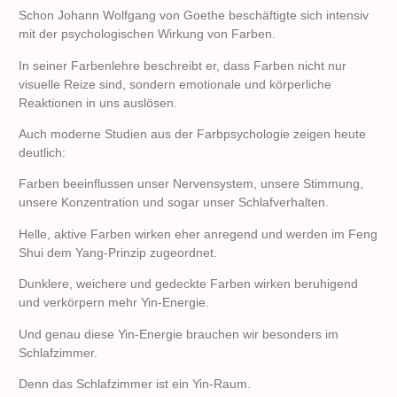
Schon Johann Wolfgang von Goethe beschäftigte sich intensiv
mit der psychologischen Wirkung von Farben.
In seiner Farbenlehre beschreibt er, dass Farben nicht nur
visuelle Reize sind, sondern emotionale und körperliche
Reaktionen in uns auslösen.
Auch moderne Studien aus der Farbpsychologie zeigen heute
deutlich:
Farben beeinflussen unser Nervensystem, unsere Stimmung,
unsere Konzentration und sogar unser Schlafverhalten.
Helle, aktive Farben wirken eher anregend und werden im Feng
Shui dem Yang-Prinzip zugeordnet.
Dunklere, weichere und gedeckte Farben wirken beruhigend
und verkörpern mehr Yin-Energie.
Und genau diese Yin-Energie brauchen wir besonders im
Schlafzimmer.
Denn das Schlafzimmer ist ein Yin-Raum.