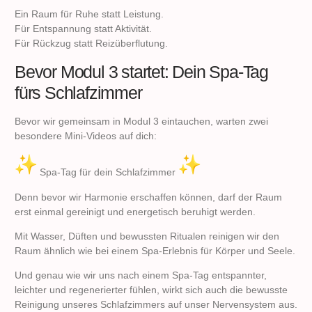
Ein Raum für Ruhe statt Leistung.
Für Entspannung statt Aktivität.
Für Rückzug statt Reizüberflutung.
Bevor Modul 3 startet: Dein Spa-Tag
fürs Schlafzimmer
Bevor wir gemeinsam in Modul 3 eintauchen, warten zwei
besondere Mini-Videos auf dich:
Spa-Tag für dein Schlafzimmer
Denn bevor wir Harmonie erschaffen können, darf der Raum
erst einmal gereinigt und energetisch beruhigt werden.
Mit Wasser, Düften und bewussten Ritualen reinigen wir den
Raum ähnlich wie bei einem Spa-Erlebnis für Körper und Seele.
Und genau wie wir uns nach einem Spa-Tag entspannter,
leichter und regenerierter fühlen, wirkt sich auch die bewusste
Reinigung unseres Schlafzimmers auf unser Nervensystem aus.