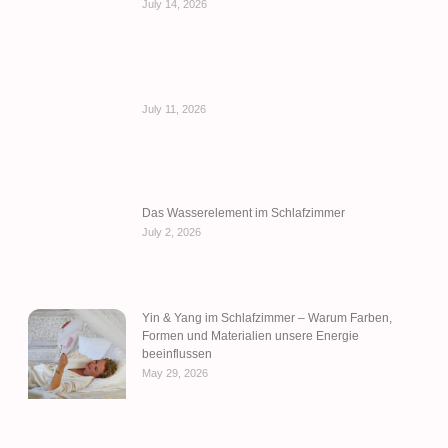
July 14, 2026
July 11, 2026
Das Wasserelement im Schlafzimmer
July 2, 2026
Yin & Yang im Schlafzimmer – Warum Farben,
Formen und Materialien unsere Energie
beeinflussen
May 29, 2026