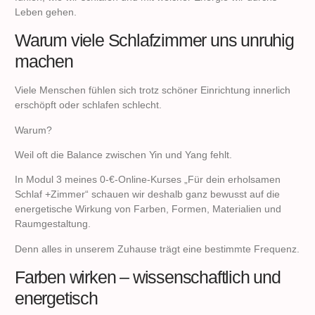
Leben gehen.
Warum viele Schlafzimmer uns unruhig
machen
Viele Menschen fühlen sich trotz schöner Einrichtung innerlich
erschöpft oder schlafen schlecht.
Warum?
Weil oft die Balance zwischen Yin und Yang fehlt.
In Modul 3 meines 0-€-Online-Kurses „Für dein erholsamen
Schlaf +Zimmer“ schauen wir deshalb ganz bewusst auf die
energetische Wirkung von Farben, Formen, Materialien und
Raumgestaltung.
Denn alles in unserem Zuhause trägt eine bestimmte Frequenz.
Farben wirken – wissenschaftlich und
energetisch