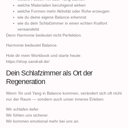
welche Materialien beruhigend wirken
welche Formen mehr Aktivität oder Ruhe erzeugen
wie du deine eigene Balance erkennst
wie du dein Schlafzimmer in einen echten Kraftort
verwandelst
Denn Harmonie bedeutet nicht Perfektion.
Harmonie bedeutet Balance.
Hole dir mein Workbook und starte heute:
https://shop.sandrali.de/
Dein Schlafzimmer als Ort der
Regeneration
Wenn Yin und Yang in Balance kommen, verändert sich oft nicht
nur der Raum — sondern auch unser inneres Erleben.
Wir schlafen tiefer.
Wir fühlen uns sicherer.
Wir kommen emotional mehr bei uns an.