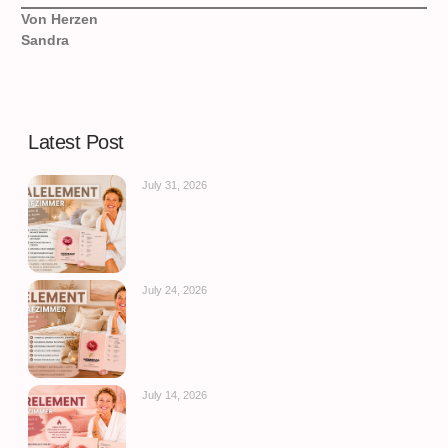
Von Herzen
Sandra
Latest Post
July 31, 2026
July 24, 2026
July 14, 2026