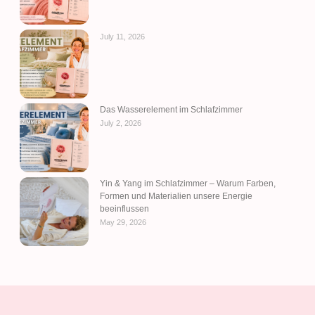
July 11, 2026
Das Wasserelement im Schlafzimmer
July 2, 2026
Yin & Yang im Schlafzimmer – Warum Farben,
Formen und Materialien unsere Energie
beeinflussen
May 29, 2026