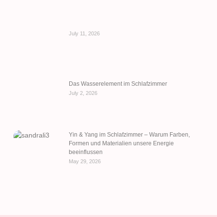
July 11, 2026
Das Wasserelement im Schlafzimmer
July 2, 2026
Yin & Yang im Schlafzimmer – Warum Farben,
Formen und Materialien unsere Energie
beeinflussen
May 29, 2026