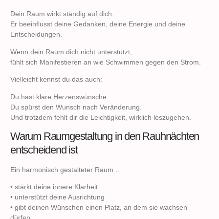
Dein Raum wirkt ständig auf dich.
Er beeinflusst deine Gedanken, deine Energie und deine
Entscheidungen.
Wenn dein Raum dich nicht unterstützt,
fühlt sich Manifestieren an wie Schwimmen gegen den Strom.
Vielleicht kennst du das auch:
Du hast klare Herzenswünsche.
Du spürst den Wunsch nach Veränderung.
Und trotzdem fehlt dir die Leichtigkeit, wirklich loszugehen.
Warum Raumgestaltung in den Rauhnächten
entscheidend ist
Ein harmonisch gestalteter Raum …
• stärkt deine innere Klarheit
• unterstützt deine Ausrichtung
• gibt deinen Wünschen einen Platz, an dem sie wachsen
dürfen