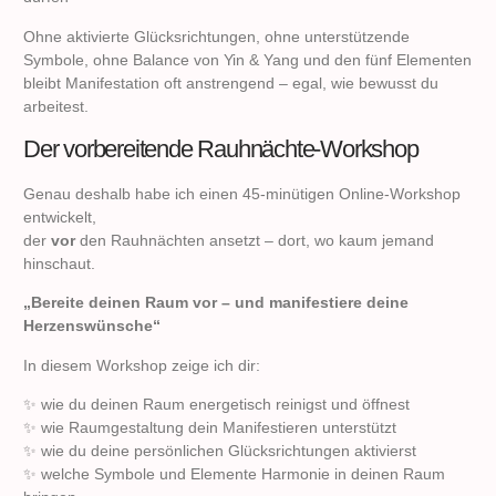
Ohne aktivierte Glücksrichtungen, ohne unterstützende
Symbole, ohne Balance von Yin & Yang und den fünf Elementen
bleibt Manifestation oft anstrengend – egal, wie bewusst du
arbeitest.
Der vorbereitende Rauhnächte-Workshop
Genau deshalb habe ich einen 45-minütigen Online-Workshop
entwickelt,
der
vor
den Rauhnächten ansetzt – dort, wo kaum jemand
hinschaut.
„Bereite deinen Raum vor – und manifestiere deine
Herzenswünsche“
In diesem Workshop zeige ich dir:
✨ wie du deinen Raum energetisch reinigst und öffnest
✨ wie Raumgestaltung dein Manifestieren unterstützt
✨ wie du deine persönlichen Glücksrichtungen aktivierst
✨ welche Symbole und Elemente Harmonie in deinen Raum