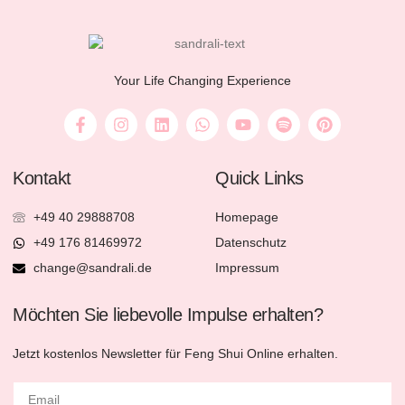
Your Life Changing Experience
Kontakt
Quick Links
+49 40 29888708
Homepage
+49 176 81469972
Datenschutz
change@sandrali.de
Impressum
Möchten Sie liebevolle Impulse erhalten?
Jetzt kostenlos Newsletter für Feng Shui Online erhalten.