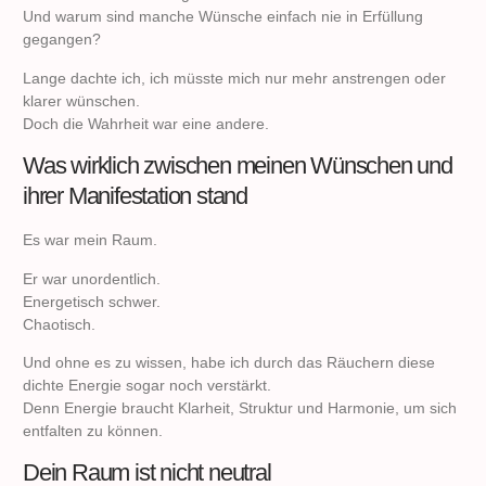
Und warum sind manche Wünsche einfach nie in Erfüllung
gegangen?
Lange dachte ich, ich müsste mich nur mehr anstrengen oder
klarer wünschen.
Doch die Wahrheit war eine andere.
Was wirklich zwischen meinen Wünschen und
ihrer Manifestation stand
Es war mein Raum.
Er war unordentlich.
Energetisch schwer.
Chaotisch.
Und ohne es zu wissen, habe ich durch das Räuchern diese
dichte Energie sogar noch verstärkt.
Denn Energie braucht Klarheit, Struktur und Harmonie, um sich
entfalten zu können.
Dein Raum ist nicht neutral